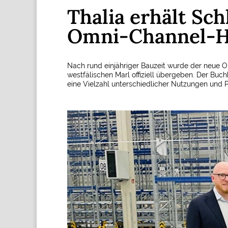
Thalia erhält Sch
Omni-Channel-H
Nach rund einjähriger Bauzeit wurde der neue 
westfälischen Marl offiziell übergeben. Der Buc
eine Vielzahl unterschiedlicher Nutzungen und P