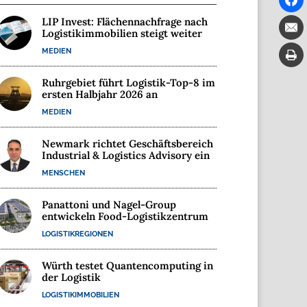
LIP Invest: Flächennachfrage nach
Logistikimmobilien steigt weiter
MEDIEN
Ruhrgebiet führt Logistik-Top-8 im
ersten Halbjahr 2026 an
MEDIEN
Newmark richtet Geschäftsbereich
Industrial & Logistics Advisory ein
MENSCHEN
Panattoni und Nagel-Group
entwickeln Food-Logistikzentrum
LOGISTIKREGIONEN
Würth testet Quantencomputing in
der Logistik
LOGISTIKIMMOBILIEN