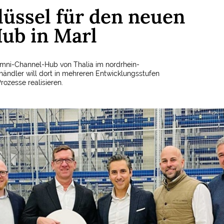
lüssel für den neuen
ub in Marl
Omni-Channel-Hub von Thalia im nordrhein-
hhändler will dort in mehreren Entwicklungsstufen
rozesse realisieren.