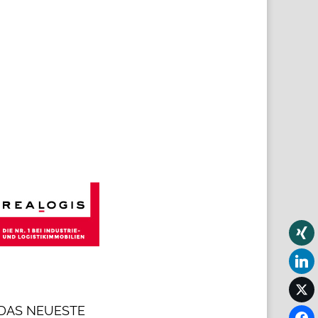
DAS NEUESTE