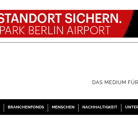
DAS MEDIUM FÜR
BRANCHENFONDS
MENSCHEN
NACHHALTIGKEIT
UNTE