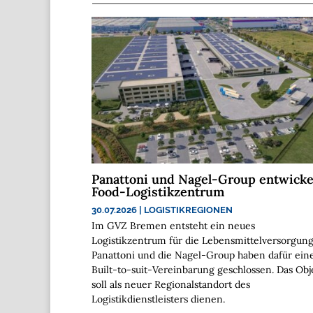
Panattoni und Nagel-Group entwicke
Food-Logistikzentrum
30.07.2026
|
LOGISTIKREGIONEN
Im GVZ Bremen entsteht ein neues
Logistikzentrum für die Lebensmittelversorgung
Panattoni und die Nagel-Group haben dafür ein
Built-to-suit-Vereinbarung geschlossen. Das Obj
soll als neuer Regionalstandort des
Logistikdienstleisters dienen.