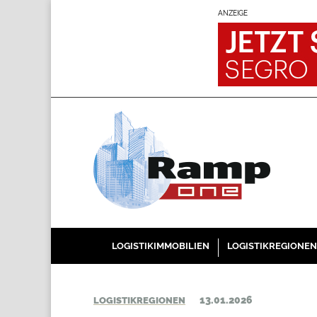
ANZEIGE
LOGISTIKIMMOBILIEN
LOGISTIKREGIONEN
13.01.2026
LOGISTIKREGIONEN