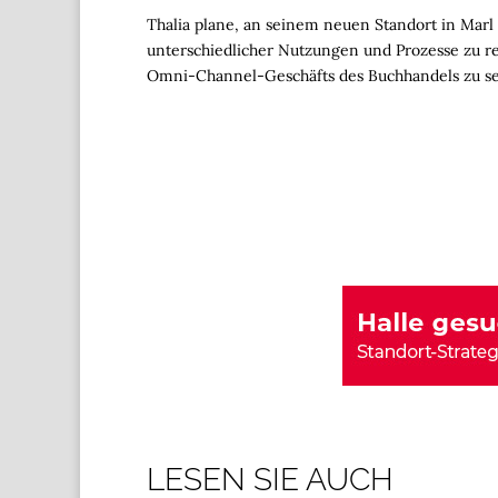
Thalia plane, an seinem neuen Standort in Marl
unterschiedlicher Nutzungen und Prozesse zu rea
Omni-Channel-Geschäfts des Buchhandels zu set
LESEN SIE AUCH