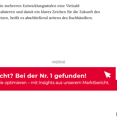
 in mehreren Entwicklungsstufen eine Vielzahl
lisieren und damit ein klares Zeichen für die Zukunft des
zen, heißt es abschließend seitens des Buchhändlers.
ANZEIGE