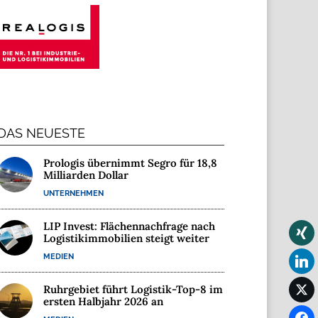
DAS NEUESTE
Prologis übernimmt Segro für 18,8
Milliarden Dollar
UNTERNEHMEN
LIP Invest: Flächennachfrage nach
Logistikimmobilien steigt weiter
MEDIEN
Ruhrgebiet führt Logistik-Top-8 im
ersten Halbjahr 2026 an