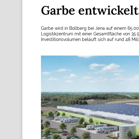
Garbe entwickelt
Garbe wird in Bollberg bei Jena auf einem 65.
Logistikzentrum mit einer Gesamtfläche von 35.
Investitionsvolumen beläuft sich auf rund 48 Mil