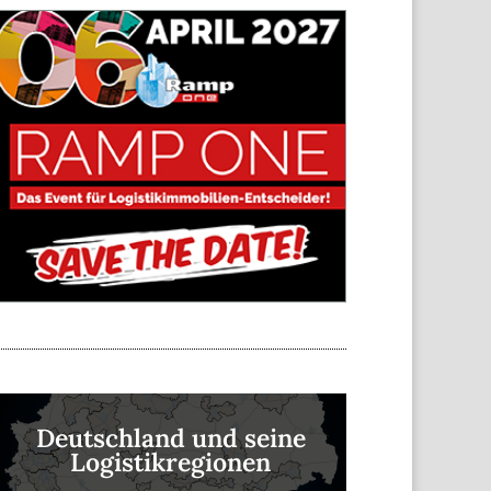
Deutschland und seine
Logistikregionen