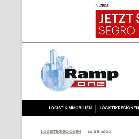
ANZEIGE
LOGISTIKIMMOBILIEN
LOGISTIKREGIONEN
11.08.2022
LOGISTIKREGIONEN