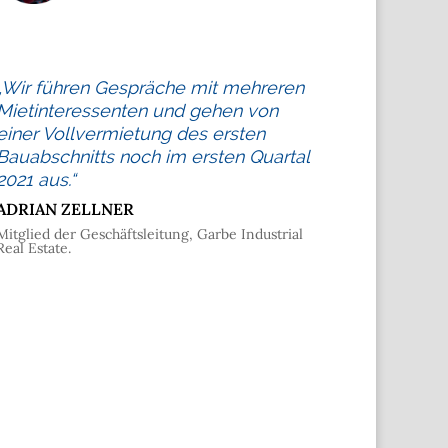
„Wir führen Gespräche mit mehreren
Mietinteressenten und gehen von
einer Vollvermietung des ersten
Bauabschnitts noch im ersten Quartal
2021 aus.“
ADRIAN ZELLNER
Mitglied der Geschäftsleitung, Garbe Industrial
Real Estate.