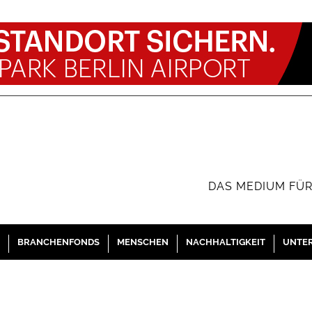
DAS MEDIUM FÜR
BRANCHENFONDS
MENSCHEN
NACHHALTIGKEIT
UNTE