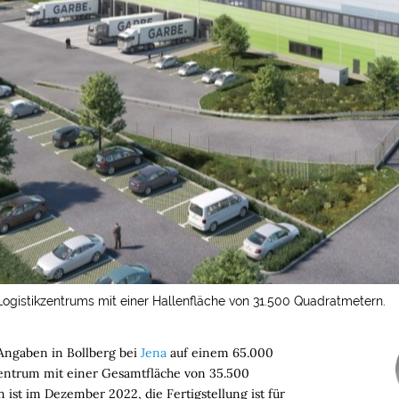
Logistikzentrums mit einer Hallenfläche von 31.500 Quadratmetern.
 Angaben in Bollberg bei
Jena
auf einem 65.000
entrum mit einer Gesamtfläche von 35.500
ist im Dezember 2022, die Fertigstellung ist für