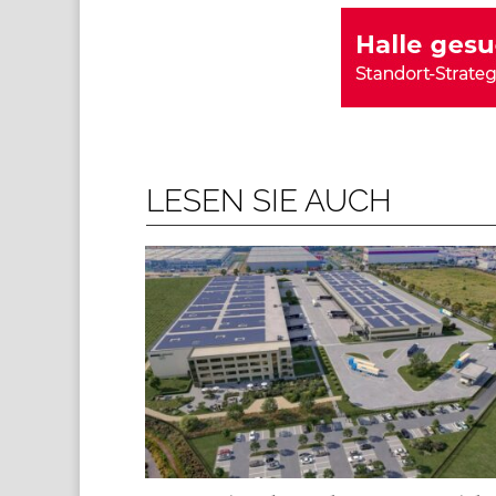
LESEN SIE AUCH