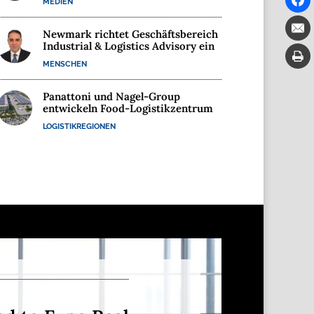
MEDIEN
Newmark richtet Geschäftsbereich
Industrial & Logistics Advisory ein
MENSCHEN
Panattoni und Nagel-Group
entwickeln Food-Logistikzentrum
LOGISTIKREGIONEN