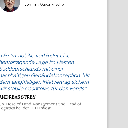
von Tim-Oliver Frische
„Die Immobilie verbindet eine
hervorragende Lage im Herzen
Süddeutschlands mit einer
nachhaltigen Gebäudekonzeption. Mit
dem langfristigen Mietvertrag sichern
wir stabile Cashflows für den Fonds.“
ANDREAS STREY
Co-Head of Fund Management und Head of
Logistics bei der HIH Invest