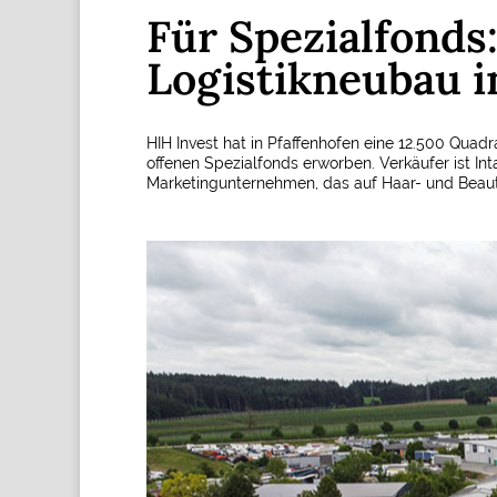
Für Spezialfonds
Logistikneubau i
HIH Invest hat in Pfaffenhofen eine 12.500 Quadr
offenen Spezialfonds erworben. Verkäufer ist In
Marketingunternehmen, das auf Haar- und Beautyp