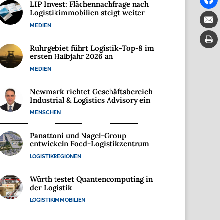
LIP Invest: Flächennachfrage nach
Logistikimmobilien steigt weiter
MEDIEN
Ruhrgebiet führt Logistik-Top-8 im
ersten Halbjahr 2026 an
MEDIEN
Newmark richtet Geschäftsbereich
Industrial & Logistics Advisory ein
MENSCHEN
Panattoni und Nagel-Group
entwickeln Food-Logistikzentrum
LOGISTIKREGIONEN
Würth testet Quantencomputing in
der Logistik
LOGISTIKIMMOBILIEN