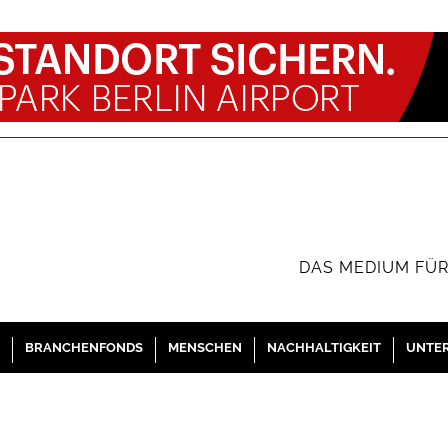
DAS MEDIUM FÜR
BRANCHENFONDS
MENSCHEN
NACHHALTIGKEIT
UNTE