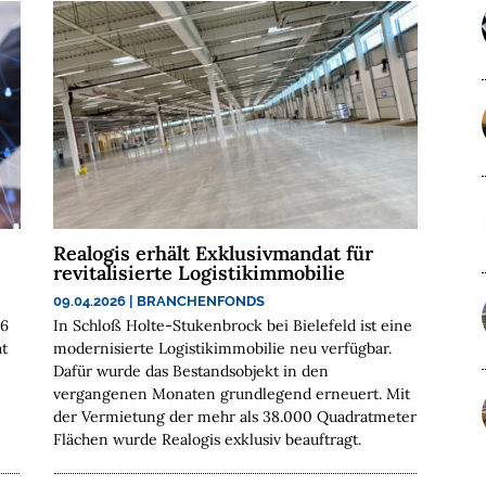
Realogis erhält Exklusivmandat für
revitalisierte Logistikimmobilie
09.04.2026
|
BRANCHENFONDS
26
In Schloß Holte-Stukenbrock bei Bielefeld ist eine
t
modernisierte Logistikimmobilie neu verfügbar.
Dafür wurde das Bestandsobjekt in den
vergangenen Monaten grundlegend erneuert. Mit
der Vermietung der mehr als 38.000 Quadratmeter
Flächen wurde Realogis exklusiv beauftragt.