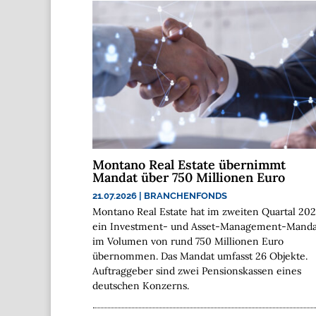
Montano Real Estate übernimmt
Mandat über 750 Millionen Euro
21.07.2026
|
BRANCHENFONDS
Montano Real Estate hat im zweiten Quartal 20
ein Investment- und Asset-Management-Manda
im Volumen von rund 750 Millionen Euro
übernommen. Das Mandat umfasst 26 Objekte.
Auftraggeber sind zwei Pensionskassen eines
deutschen Konzerns.