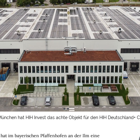
ünchen hat HIH Invest das achte Objekt für den HIH Deutschland+ Co
) hat im bayerischen Pfaffenhofen an der Ilm eine