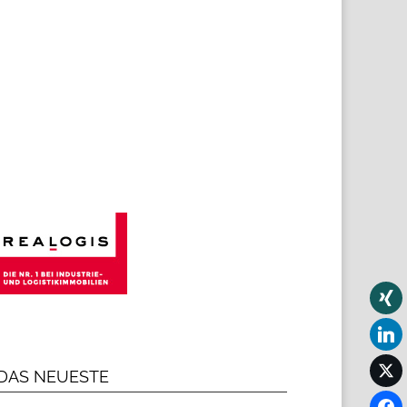
DAS NEUESTE