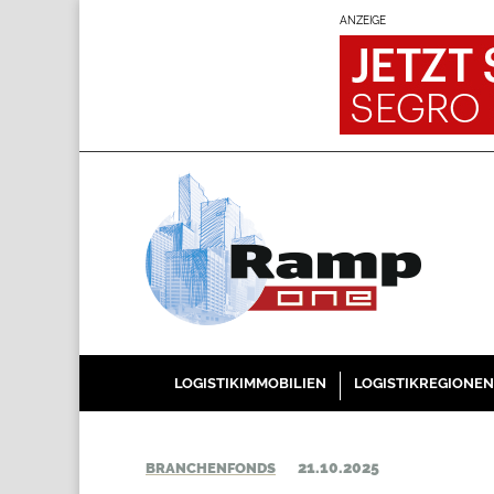
ANZEIGE
LOGISTIKIMMOBILIEN
LOGISTIKREGIONEN
21.10.2025
BRANCHENFONDS