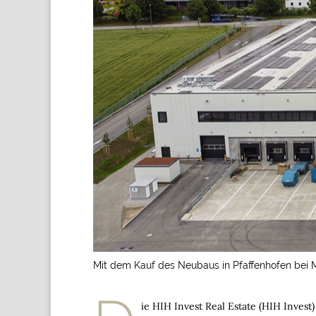
Mit dem Kauf des Neubaus in Pfaffenhofen bei M
ie HIH Invest Real Estate (HIH Invest