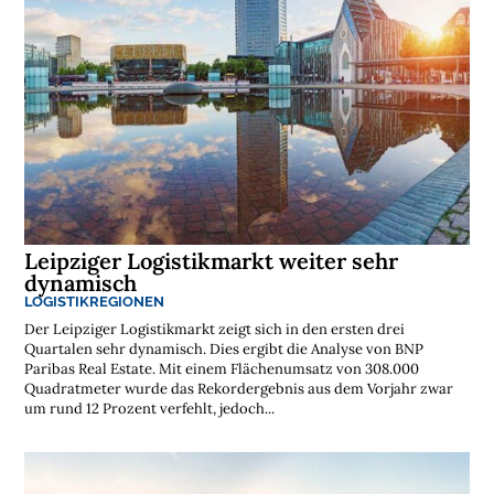
Leipziger Logistikmarkt weiter sehr
dynamisch
LOGISTIKREGIONEN
Der Leipziger Logistikmarkt zeigt sich in den ersten drei
Quartalen sehr dynamisch. Dies ergibt die Analyse von BNP
Paribas Real Estate. Mit einem Flächenumsatz von 308.000
Quadratmeter wurde das Rekordergebnis aus dem Vorjahr zwar
um rund 12 Prozent verfehlt, jedoch...