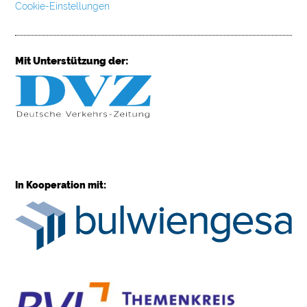
Cookie-Einstellungen
Mit Unterstützung der:
In Kooperation mit: