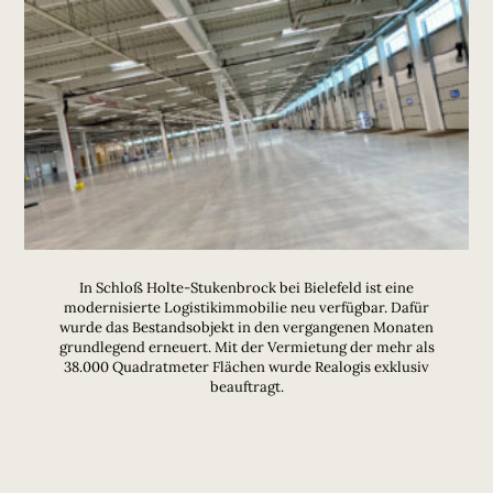
In Schloß Holte-Stukenbrock bei Bielefeld ist eine
modernisierte Logistikimmobilie neu verfügbar. Dafür
wurde das Bestandsobjekt in den vergangenen Monaten
grundlegend erneuert. Mit der Vermietung der mehr als
38.000 Quadratmeter Flächen wurde Realogis exklusiv
beauftragt.