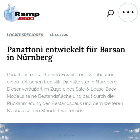
LOGISTIKREGIONEN
18.11.2021
Panattoni entwickelt für Barsan
in Nürnberg
Panattoni realisiert einen Erweiterungsneubau für
einen türkischen Logistik-Dienstleister in Nürnberg.
Dieser veräußert im Zuge eines Sale & Lease-Back
Modells seine Bestandsfläche und baut durch die
Rückanmietung des Bestandsbaus und dem weiteren
Neubau seinen Standort weiter aus.