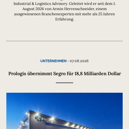
Industrial & Logistics Advisory. Geleitet wird er seit dem 1.
August 2026 von Armin Herrenschneider, einem
ausgewiesenen Branchenexperten mit mehr als 25 Jahren
Erfahrung.
-
07.08.2026
UNTERNEHMEN
Prologis übernimmt Segro für 18,8 Milliarden Dollar