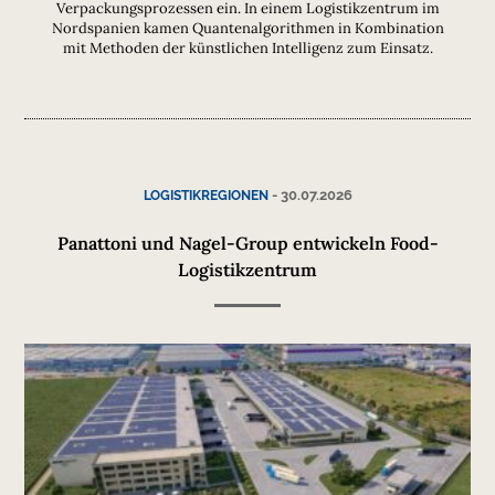
Verpackungsprozessen ein. In einem Logistikzentrum im
Nordspanien kamen Quantenalgorithmen in Kombination
mit Methoden der künstlichen Intelligenz zum Einsatz.
-
30.07.2026
LOGISTIKREGIONEN
Panattoni und Nagel-Group entwickeln Food-
Logistikzentrum