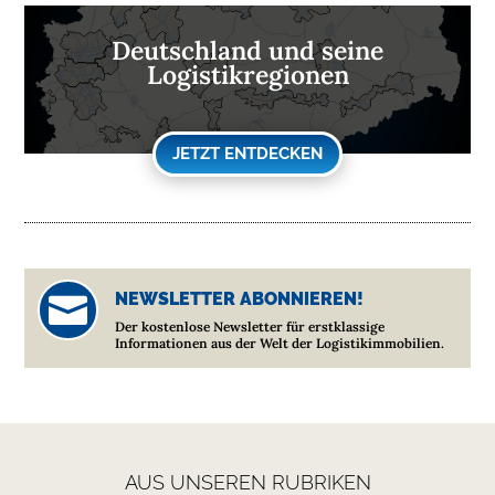
Deutschland und seine
Logistikregionen
JETZT ENTDECKEN
NEWSLETTER ABONNIEREN!

Der kostenlose Newsletter für erstklassige
Informationen aus der Welt der Logistikimmobilien.
AUS UNSEREN RUBRIKEN