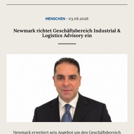
-
03.08.2026
MENSCHEN
Newmark richtet Geschäftsbereich Industrial &
Logistics Advisory ein
Newmark erweitert sein Angebot um den Geschäftsbereich