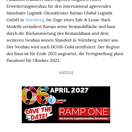
Erweiterungsneubau für den international agierenden
Istanbuler Logistik-Dienstleister Barsan Global Logistik
GmbH in
Nürnberg
. Im Zuge eines Sale & Lease-Back
Modells veräußert Barsan seine Bestandsfläche und baut
durch die Rückanmietung des Bestandsbaus und dem
weiteren Neubau seinen Standort in Nürnberg weiter aus.
Der Neubau wird nach DGNB-Gold zertifiziert. Der Beginn
des Baus ist für Ende 2021 angesetzt, die Fertigstellung plant
Panattoni für Oktober 2022.
ANZEIGE
H
O