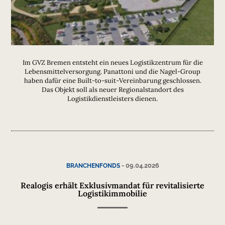
Im GVZ Bremen entsteht ein neues Logistikzentrum für die
Lebensmittelversorgung. Panattoni und die Nagel-Group
haben dafür eine Built-to-suit-Vereinbarung geschlossen.
Das Objekt soll als neuer Regionalstandort des
Logistikdienstleisters dienen.
-
09.04.2026
BRANCHENFONDS
Realogis erhält Exklusivmandat für revitalisierte
Logistikimmobilie