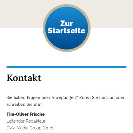
Zur
Startseite
Kontakt
Sie haben Fragen oder Anregungen? Rufen Sie mich an oder
schreiben Sie mir:
Tim-Oliver Frische
Leitender Redakteur
DVV Media Group GmbH