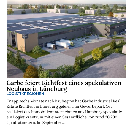
Garbe feiert Richtfest eines spekulativen
Neubaus in Lüneburg
LOGISTIKREGIONEN
Knapp sechs Monate nach Baubeginn hat Garbe Industrial Real
Estate Richtfest in Lüneburg gefeiert. Im Gewerbepark Ost
realisiert das Immobilienunternehmen aus Hamburg spekulativ
ein Logistikzentrum mit einer Gesamtfläche von rund 20.200
Quadratmetern. Im September...