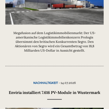
Megafusion auf dem Logistikimmobilienmarkt: Der US-
amerikanische Logistikimmobilienkonzern Prologis
übernimmt den britischen Konkurrenten Segro. Den
Aktionären von Segro wird ein Gesamtbetrag von 18,8
Milliarden US-Dollar in Aussicht gestellt.
-
14.07.2026
NACHHALTIGKEIT
Enviria installiert 7.616 PV-Module in Wustermark