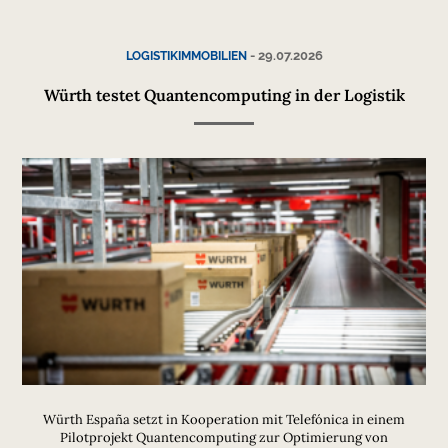
-
29.07.2026
LOGISTIKIMMOBILIEN
Würth testet Quantencomputing in der Logistik
Würth España setzt in Kooperation mit Telefónica in einem
Pilotprojekt Quantencomputing zur Optimierung von