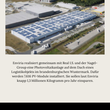
Enviria realisiert gemeinsam mit Real I.S. und der Nagel-
Group eine Photovoltaikanlage auf dem Dach eines
Logistikobjekts im brandenburgischen Wustermark. Dafür
werden 7.616 PV-Module installiert. Sie sollen laut Enviria
knapp 1,3 Millionen Kilogramm pro Jahr einsparen.