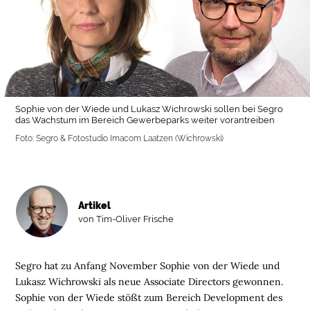
Sophie von der Wiede und Lukasz Wichrowski sollen bei Segro
das Wachstum im Bereich Gewerbeparks weiter vorantreiben
Foto: Segro & Fotostudio Imacom Laatzen (Wichrowski)
Artikel
von Tim-Oliver Frische
Segro hat zu Anfang November Sophie von der Wiede und
Lukasz Wichrowski als neue Associate Directors gewonnen.
Sophie von der Wiede stößt zum Bereich Development des