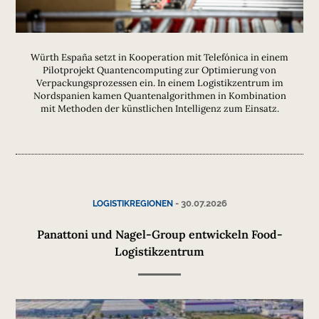
Würth España setzt in Kooperation mit Telefónica in einem
Pilotprojekt Quantencomputing zur Optimierung von
Verpackungsprozessen ein. In einem Logistikzentrum im
Nordspanien kamen Quantenalgorithmen in Kombination
mit Methoden der künstlichen Intelligenz zum Einsatz.
-
30.07.2026
LOGISTIKREGIONEN
Panattoni und Nagel-Group entwickeln Food-
Logistikzentrum