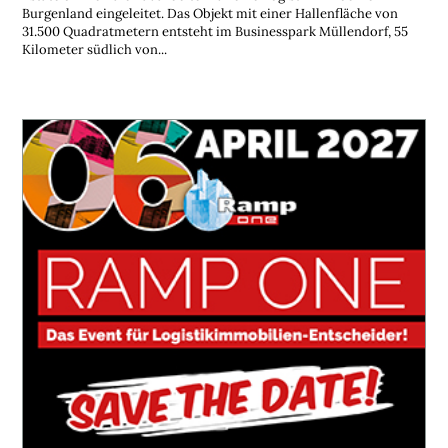
Burgenland eingeleitet. Das Objekt mit einer Hallenfläche von
31.500 Quadratmetern entsteht im Businesspark Müllendorf, 55
Kilometer südlich von...