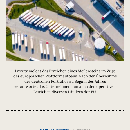
Proxity meldet das Erreichen eines Meilensteins im Zuge
des europäischen Plattformaufbaus. Nach der Übernahme
des deutschen Portfolios zu Beginn des Jahres
verantwortet das Unternehmen nun auch den operativen
Betrieb in diversen Ländern der EU.