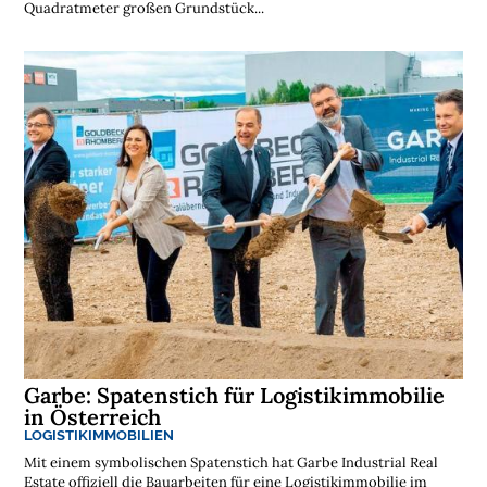
Quadratmeter großen Grundstück...
Garbe: Spatenstich für Logistikimmobilie
in Österreich
LOGISTIKIMMOBILIEN
Mit einem symbolischen Spatenstich hat Garbe Industrial Real
Estate offiziell die Bauarbeiten für eine Logistikimmobilie im