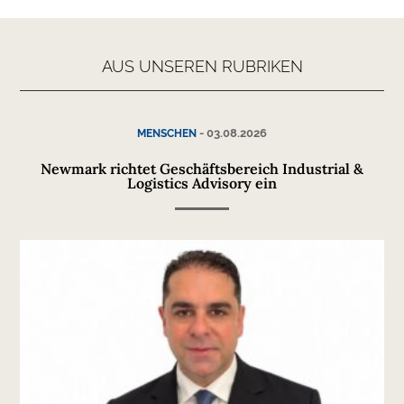
AUS UNSEREN RUBRIKEN
-
03.08.2026
MENSCHEN
Newmark richtet Geschäftsbereich Industrial &
Logistics Advisory ein