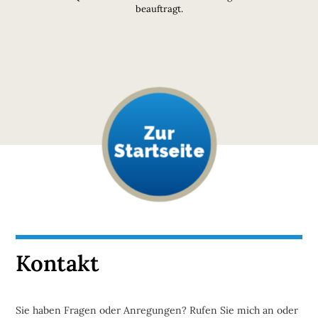
beauftragt.
Zur
Startseite
Kontakt
Sie haben Fragen oder Anregungen? Rufen Sie mich an oder