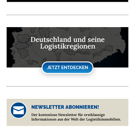
Deutschland und seine
Logistikregionen
JETZT ENTDECKEN
NEWSLETTER ABONNIEREN!

Der kostenlose Newsletter für erstklassige
Informationen aus der Welt der Logistikimmobilien.