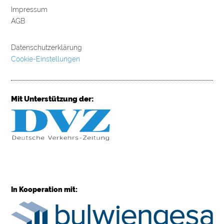
Impressum
AGB
Datenschutzerklärung
Cookie-Einstellungen
Mit Unterstützung der:
In Kooperation mit: