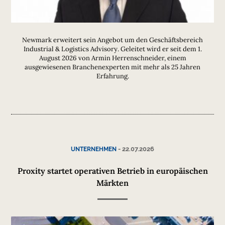
Newmark erweitert sein Angebot um den Geschäftsbereich
Industrial & Logistics Advisory. Geleitet wird er seit dem 1.
August 2026 von Armin Herrenschneider, einem
ausgewiesenen Branchenexperten mit mehr als 25 Jahren
Erfahrung.
-
22.07.2026
UNTERNEHMEN
Proxity startet operativen Betrieb in europäischen
Märkten