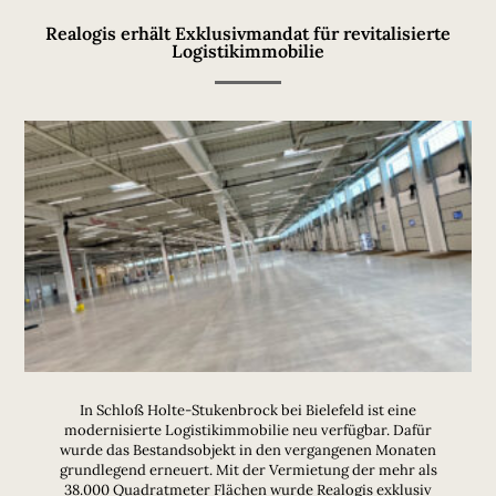
Realogis erhält Exklusivmandat für revitalisierte
Logistikimmobilie
In Schloß Holte-Stukenbrock bei Bielefeld ist eine
modernisierte Logistikimmobilie neu verfügbar. Dafür
wurde das Bestandsobjekt in den vergangenen Monaten
grundlegend erneuert. Mit der Vermietung der mehr als
38.000 Quadratmeter Flächen wurde Realogis exklusiv