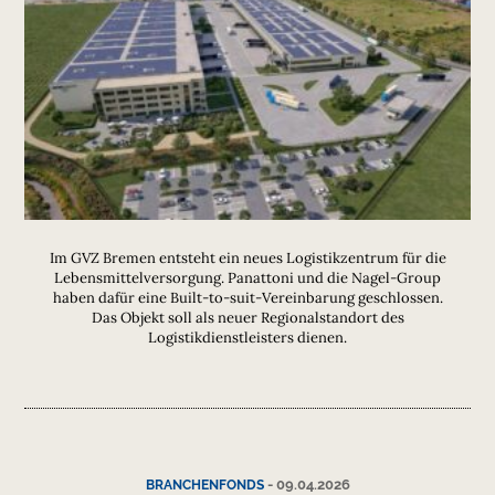
Im GVZ Bremen entsteht ein neues Logistikzentrum für die
Lebensmittelversorgung. Panattoni und die Nagel-Group
haben dafür eine Built-to-suit-Vereinbarung geschlossen.
Das Objekt soll als neuer Regionalstandort des
Logistikdienstleisters dienen.
-
09.04.2026
BRANCHENFONDS