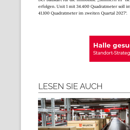
erfolgen. Unit 1 mit 34.400 Quadratmeter soll im
41.100 Quadratmeter im zweiten Quartal 2027“.
LESEN SIE AUCH