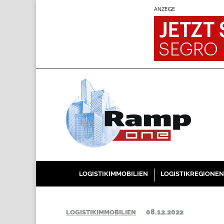
ANZEIGE
LOGISTIKIMMOBILIEN
LOGISTIKREGIONEN
08.12.2022
LOGISTIKIMMOBILIEN