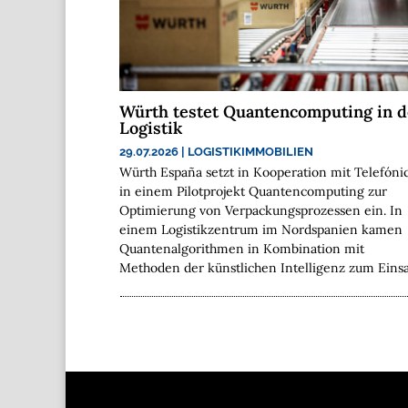
Würth testet Quantencomputing in d
Logistik
29.07.2026
|
LOGISTIKIMMOBILIEN
Würth España setzt in Kooperation mit Telefóni
in einem Pilotprojekt Quantencomputing zur
Optimierung von Verpackungsprozessen ein. In
einem Logistikzentrum im Nordspanien kamen
Quantenalgorithmen in Kombination mit
Methoden der künstlichen Intelligenz zum Einsa