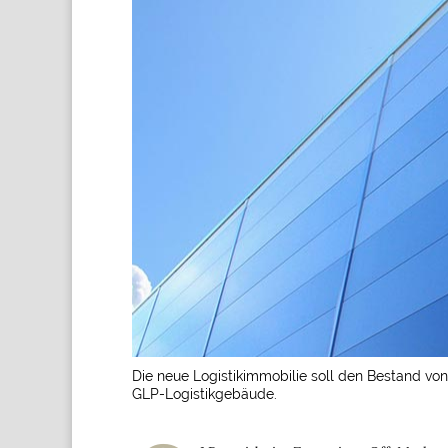
Die neue Logistikimmobilie soll den Bestand von
GLP-Logistikgebäude.