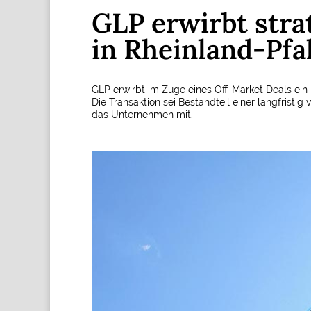
GLP erwirbt str
in Rheinland-Pfa
GLP erwirbt im Zuge eines Off-Market Deals ei
Die Transaktion sei Bestandteil einer langfristig
das Unternehmen mit.