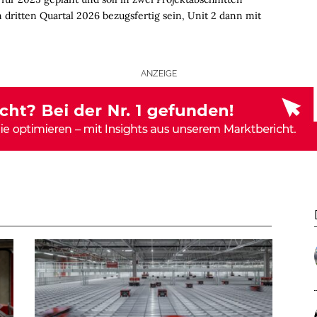
 dritten Quartal 2026 bezugs­fertig sein, Unit 2 dann mit
ANZEIGE