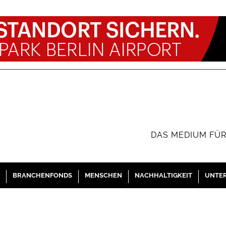
DAS MEDIUM FÜR
BRANCHENFONDS
MENSCHEN
NACHHALTIGKEIT
UNTE