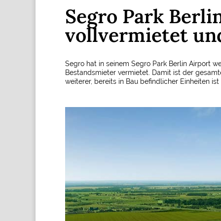
Segro Park Berlin
vollvermietet un
Segro hat in seinem Segro Park Berlin Airport 
Bestandsmieter vermietet. Damit ist der gesamt
weiterer, bereits in Bau befindlicher Einheiten ist