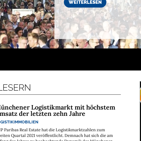
WEITERLESEN
 LESERN
ünchener Logistikmarkt mit höchstem
msatz der letzten zehn Jahre
GISTIKIMMOBILIEN
P Paribas Real Estate hat die Logistikmarktzahlen zum
eiten Quartal 2021 veröffentlicht. Demnach hat sich die am