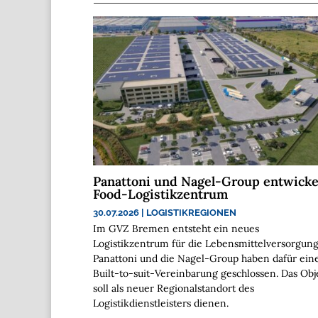
Panattoni und Nagel-Group entwicke
Food-Logistikzentrum
30.07.2026
|
LOGISTIKREGIONEN
Im GVZ Bremen entsteht ein neues
Logistikzentrum für die Lebensmittelversorgung
Panattoni und die Nagel-Group haben dafür ein
Built-to-suit-Vereinbarung geschlossen. Das Obj
soll als neuer Regionalstandort des
Logistikdienstleisters dienen.