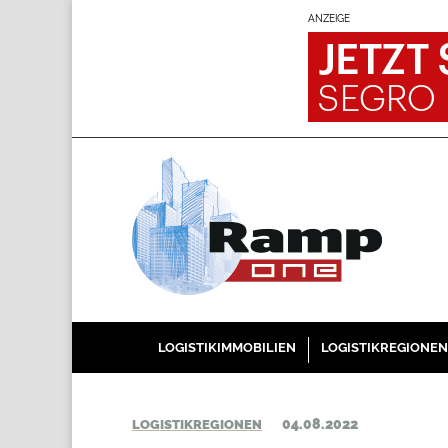
ANZEIGE
LOGISTIKIMMOBILIEN
LOGISTIKREGIONEN
04.08.2022
LOGISTIKREGIONEN