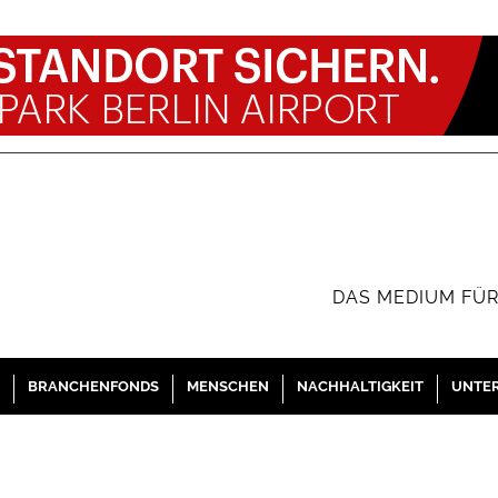
DAS MEDIUM FÜR
BRANCHENFONDS
MENSCHEN
NACHHALTIGKEIT
UNTE