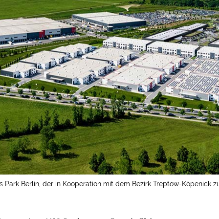
iness Park Berlin, der in Kooperation mit dem Bezirk Treptow-Köpen