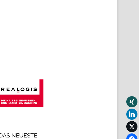
DAS NEUESTE