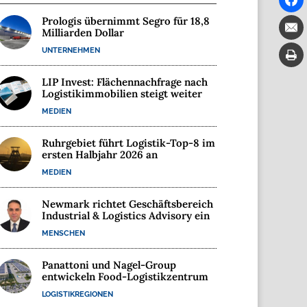
Prologis übernimmt Segro für 18,8
Milliarden Dollar
UNTERNEHMEN
LIP Invest: Flächennachfrage nach
Logistikimmobilien steigt weiter
MEDIEN
Ruhrgebiet führt Logistik-Top-8 im
ersten Halbjahr 2026 an
MEDIEN
Newmark richtet Geschäftsbereich
Industrial & Logistics Advisory ein
MENSCHEN
Panattoni und Nagel-Group
entwickeln Food-Logistikzentrum
LOGISTIKREGIONEN