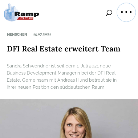
MENSCHEN
15.07.2021
DFI Real Estate erweitert Team
Sandra Schwendner ist seit dem 1. Juli 2021 neue
Business Development Managerin bei der DFI Real
Estate. Gemeinsam mit Andreas Hund betreut sie in
ihrer neuen Position den süddeutschen Raum.