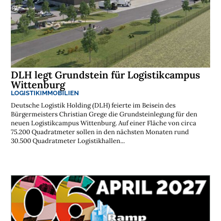
DLH legt Grundstein für Logistikcampus
Wittenburg
LOGISTIKIMMOBILIEN
Deutsche Logistik Holding (DLH) feierte im Beisein des
Bürgermeisters Christian Grege die Grundsteinlegung für den
neuen Logistikcampus Wittenburg. Auf einer Fläche von circa
75.200 Quadratmeter sollen in den nächsten Monaten rund
30.500 Quadratmeter Logistikhallen...