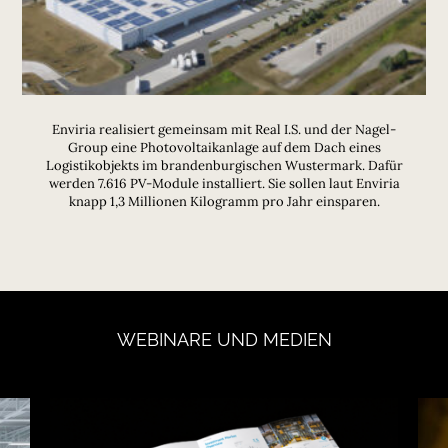
Enviria realisiert gemeinsam mit Real I.S. und der Nagel-
Group eine Photovoltaikanlage auf dem Dach eines
Logistikobjekts im brandenburgischen Wustermark. Dafür
werden 7.616 PV-Module installiert. Sie sollen laut Enviria
knapp 1,3 Millionen Kilogramm pro Jahr einsparen.
WEBINARE
UND
MEDIEN