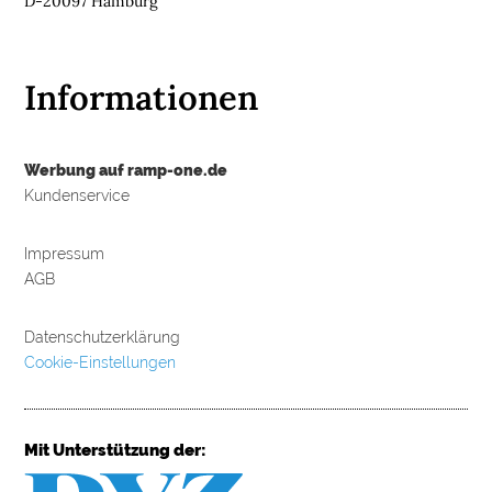
D-20097 Hamburg
Informationen
Werbung auf ramp-one.de
Kundenservice
Impressum
AGB
Datenschutzerklärung
Cookie-Einstellungen
Mit Unterstützung der: