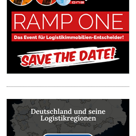
Deutschland und seine
Logistikregionen