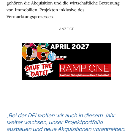
gehören die Akquisition und die wirtschaftliche Betreuung
von Immobilien-Projekten inklusive des
Vermarktungsprozesses.
ANZEIGE
H
O
„Bei der DFI wollen wir auch in diesem Jahr
M
weiter wachsen, unser Projektportfolio
E
ausbauen und neue Akquisitionen vorantreiben.