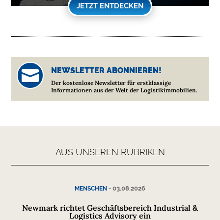
JETZT ENTDECKEN
NEWSLETTER ABONNIEREN!

Der kostenlose Newsletter für erstklassige
Informationen aus der Welt der Logistikimmobilien.
AUS UNSEREN RUBRIKEN
-
03.08.2026
MENSCHEN
Newmark richtet Geschäftsbereich Industrial &
Logistics Advisory ein