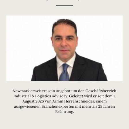
Newmark erweitert sein Angebot um den Geschäftsbereich
Industrial & Logistics Advisory. Geleitet wird er seit dem 1.
August 2026 von Armin Herrenschneider, einem
ausgewiesenen Branchenexperten mit mehr als 25 Jahren
Erfahrung.