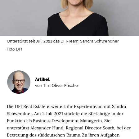
Unterstützt seit Juli 2021 das DFI-Team: Sandra Schwendner.
Foto: DFI
Artikel
von Tim-Oliver Frische
Die DFI Real Estate erweitert ihr Expertenteam mit Sandra
Schwendner. Am 1. Juli 2021 startete die 30-Jährige in der
Funktion als Business Development Managerin. Sie
unterstützt Alexander Hund, Regional Director South, bei der
Betreuung des süddeutschen Raums. Zu ihren Aufgaben