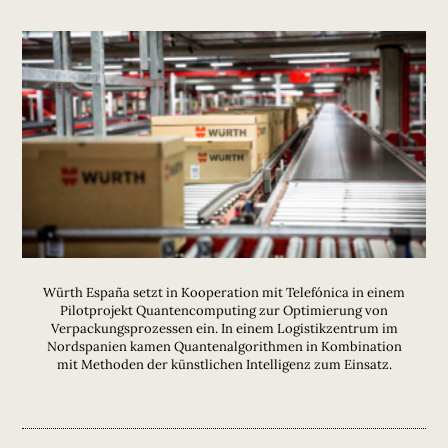
Würth España setzt in Kooperation mit Telefónica in einem
Pilotprojekt Quantencomputing zur Optimierung von
Verpackungsprozessen ein. In einem Logistikzentrum im
Nordspanien kamen Quantenalgorithmen in Kombination
mit Methoden der künstlichen Intelligenz zum Einsatz.