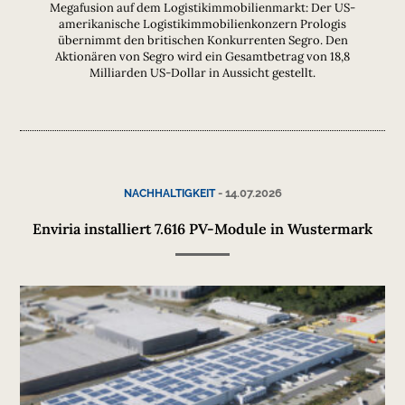
Megafusion auf dem Logistikimmobilienmarkt: Der US-
amerikanische Logistikimmobilienkonzern Prologis
übernimmt den britischen Konkurrenten Segro. Den
Aktionären von Segro wird ein Gesamtbetrag von 18,8
Milliarden US-Dollar in Aussicht gestellt.
-
14.07.2026
NACHHALTIGKEIT
Enviria installiert 7.616 PV-Module in Wustermark