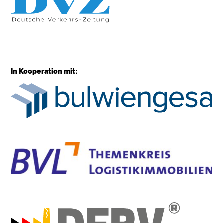
In Kooperation mit: