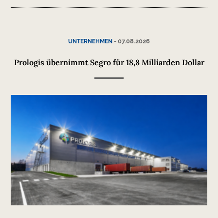
-
07.08.2026
UNTERNEHMEN
Prologis übernimmt Segro für 18,8 Milliarden Dollar