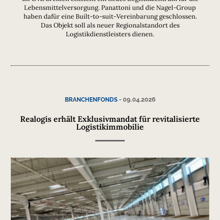
Lebensmittelversorgung. Panattoni und die Nagel-Group
haben dafür eine Built-to-suit-Vereinbarung geschlossen.
Das Objekt soll als neuer Regionalstandort des
Logistikdienstleisters dienen.
-
09.04.2026
BRANCHENFONDS
Realogis erhält Exklusivmandat für revitalisierte
Logistikimmobilie