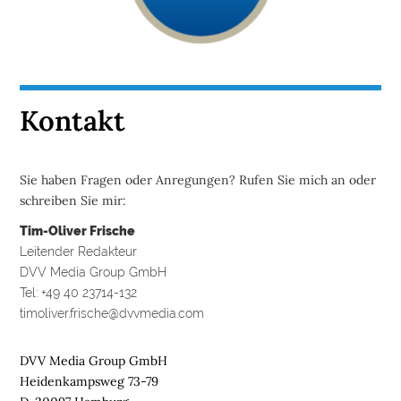
Kontakt
Sie haben Fragen oder Anregungen? Rufen Sie mich an oder
schreiben Sie mir:
Tim-Oliver Frische
Leitender Redakteur
DVV Media Group GmbH
Tel: +49 40 23714-132
timoliver.frische@dvvmedia.com
DVV Media Group GmbH
Heidenkampsweg 73-79