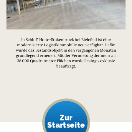
In Schloß Holte-Stukenbrock bei Bielefeld ist eine
modernisierte Logistikimmobilie neu verfügbar. Dafür
wurde das Bestandsobjekt in den vergangenen Monaten
grundlegend erneuert. Mit der Vermietung der mehr als
38.000 Quadratmeter Flächen wurde Realogis exklusiv
beauftragt.
Zur
Startseite