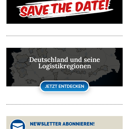
Deutschland und seine
Logistikregionen
JETZT ENTDECKEN
NEWSLETTER ABONNIEREN!
