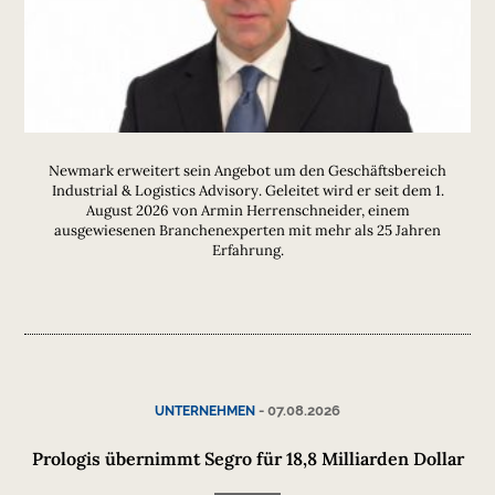
Newmark erweitert sein Angebot um den Geschäftsbereich
Industrial & Logistics Advisory. Geleitet wird er seit dem 1.
August 2026 von Armin Herrenschneider, einem
ausgewiesenen Branchenexperten mit mehr als 25 Jahren
Erfahrung.
-
07.08.2026
UNTERNEHMEN
Prologis übernimmt Segro für 18,8 Milliarden Dollar