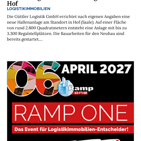
Hof
LOGISTIKIMMOBILIEN
Die Güttler Logistik GmbH errichtet nach eigenen Angaben eine
neue Hallenanlage am Standort in Hof (Saale). Auf einer Fläche
von rund 2.800 Quadratmetern entsteht eine Anlage mit bis zu
3.300 Regalstellplätzen. Die Bauarbeiten für den Neubau sind
bereits gestartet....