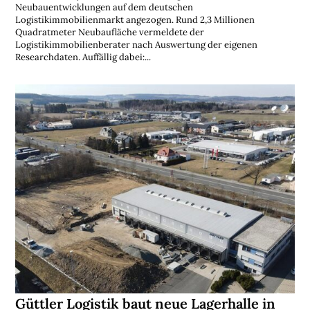
Neubauentwicklungen auf dem deutschen
Logistikimmobilienmarkt angezogen. Rund 2,3 Millionen
Quadratmeter Neubaufläche vermeldete der
Logistikimmobilienberater nach Auswertung der eigenen
Researchdaten. Auffällig dabei:...
Güttler Logistik baut neue Lagerhalle in