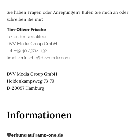
Sie haben Fragen oder Anregungen? Rufen Sie mich an oder
schreiben Sie mir:
Tim-Oliver Frische
Leitender Redakteur
DVV Media Group GmbH
Tel: +49 40 23714-132
timoliver.frische@dvvmedia.com
DVV Media Group GmbH
Heidenkampsweg 73-79
D-20097 Hamburg
Informationen
Werbung auf ramp-one.de