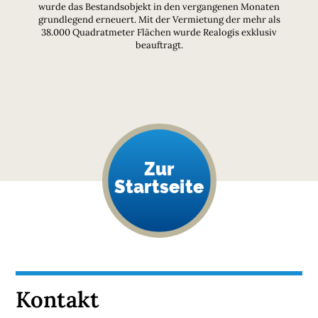
wurde das Bestandsobjekt in den vergangenen Monaten
grundlegend erneuert. Mit der Vermietung der mehr als
38.000 Quadratmeter Flächen wurde Realogis exklusiv
beauftragt.
Zur
Startseite
Kontakt