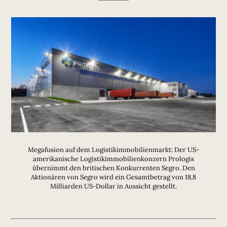
Megafusion auf dem Logistikimmobilienmarkt: Der US-
amerikanische Logistikimmobilienkonzern Prologis
übernimmt den britischen Konkurrenten Segro. Den
Aktionären von Segro wird ein Gesamtbetrag von 18,8
Milliarden US-Dollar in Aussicht gestellt.