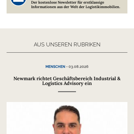
Der kostenlose Newsletter für erstklassige
Informationen aus der Welt der Logistikimmobilien.
AUS UNSEREN RUBRIKEN
-
03.08.2026
MENSCHEN
Newmark richtet Geschäftsbereich Industrial &
Logistics Advisory ein