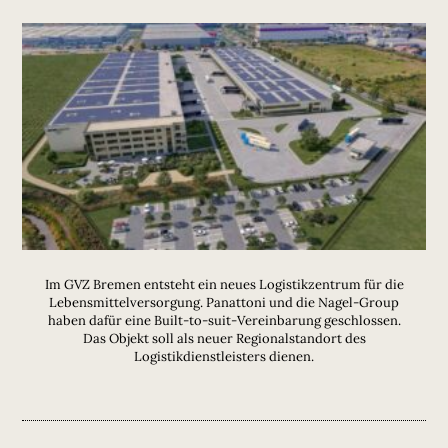
Im GVZ Bremen entsteht ein neues Logistikzentrum für die
Lebensmittelversorgung. Panattoni und die Nagel-Group
haben dafür eine Built-to-suit-Vereinbarung geschlossen.
Das Objekt soll als neuer Regionalstandort des
Logistikdienstleisters dienen.