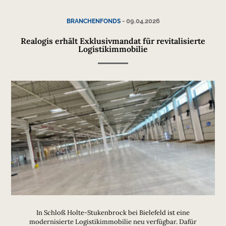
-
09.04.2026
BRANCHENFONDS
Realogis erhält Exklusivmandat für revitalisierte
Logistikimmobilie
In Schloß Holte-Stukenbrock bei Bielefeld ist eine
modernisierte Logistikimmobilie neu verfügbar. Dafür