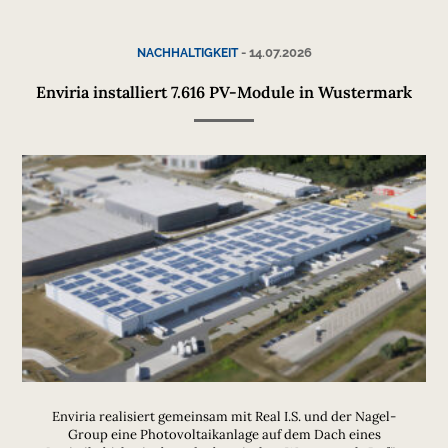
-
14.07.2026
NACHHALTIGKEIT
Enviria installiert 7.616 PV-Module in Wustermark
Enviria realisiert gemeinsam mit Real I.S. und der Nagel-
Group eine Photovoltaikanlage auf dem Dach eines