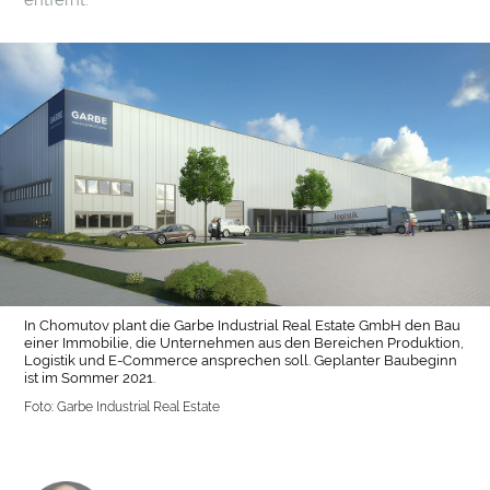
entfernt.
In Chomutov plant die Garbe Industrial Real Estate GmbH den Bau
einer Immobilie, die Unternehmen aus den Bereichen Produktion,
Logistik und E-Commerce ansprechen soll. Geplanter Baubeginn
ist im Sommer 2021.
Foto: Garbe Industrial Real Estate