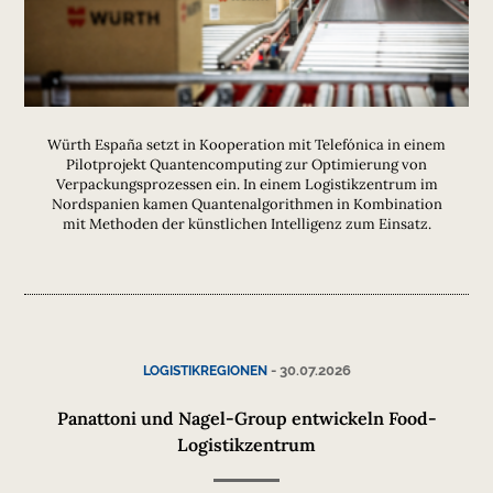
Würth España setzt in Kooperation mit Telefónica in einem
Pilotprojekt Quantencomputing zur Optimierung von
Verpackungsprozessen ein. In einem Logistikzentrum im
Nordspanien kamen Quantenalgorithmen in Kombination
mit Methoden der künstlichen Intelligenz zum Einsatz.
-
30.07.2026
LOGISTIKREGIONEN
Panattoni und Nagel-Group entwickeln Food-
Logistikzentrum