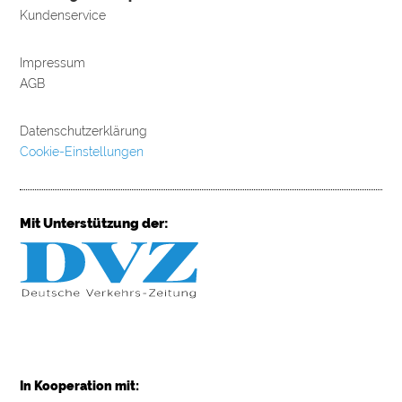
Kundenservice
Impressum
AGB
Datenschutzerklärung
Cookie-Einstellungen
Mit Unterstützung der:
In Kooperation mit: