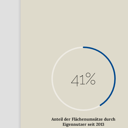
41
%
Anteil der Flächenumsätze durch
Eigennutzer seit 2013