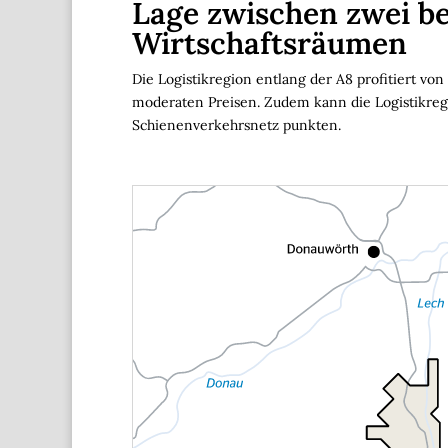
Lage zwischen zwei b
Wirtschaftsräumen
Die Logistikregion entlang der A8 profitiert v
moderaten Preisen. Zudem kann die Logistikreg
Schienenverkehrsnetz punkten.