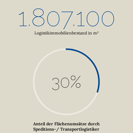
1.807.100
Logistikimmobilienbestand in m²
30
%
Anteil der Flächenumsätze durch
Speditions-/ Transportlogistiker