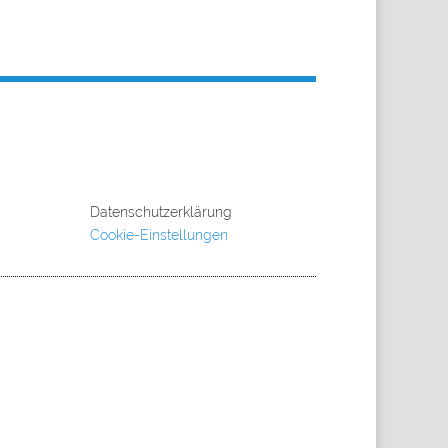
Datenschutzerklärung
Cookie-Einstellungen