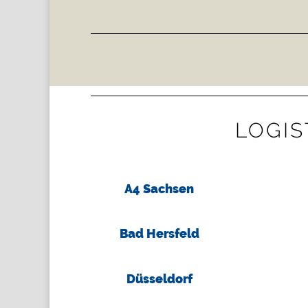
LOGIS
A4 Sachsen
Bad Hersfeld
Düsseldorf