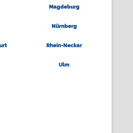
Magdeburg
Nürnberg
urt
Rhein-Neckar
Ulm