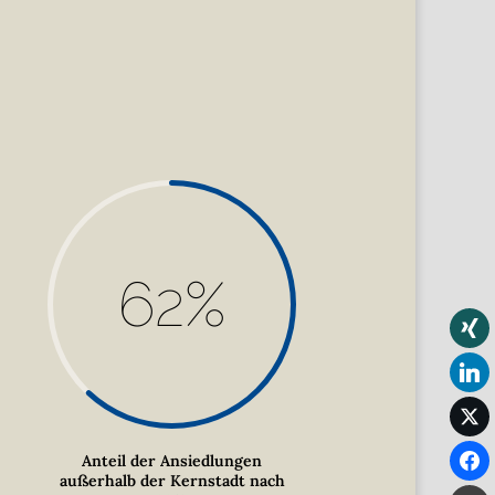
62
%
Anteil der Ansiedlungen
außerhalb der Kernstadt nach