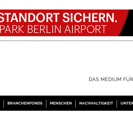
DAS MEDIUM FÜR
BRANCHENFONDS
MENSCHEN
NACHHALTIGKEIT
UNTE