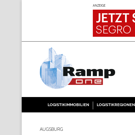
ANZEIGE
LOGISTIKIMMOBILIEN
LOGISTIKREGIONEN
AUGSBURG