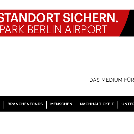
DAS MEDIUM FÜR
BRANCHENFONDS
MENSCHEN
NACHHALTIGKEIT
UNTE