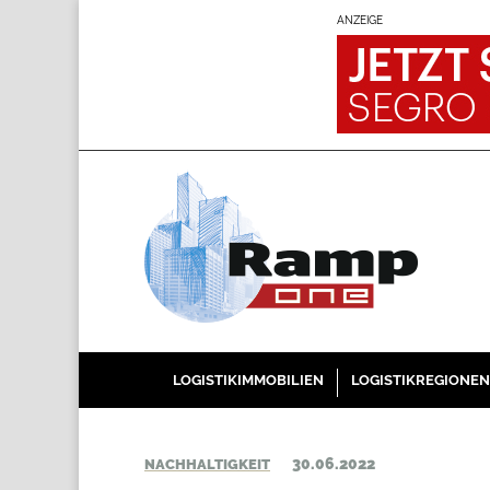
ANZEIGE
LOGISTIKIMMOBILIEN
LOGISTIKREGIONEN
30.06.2022
NACHHALTIGKEIT