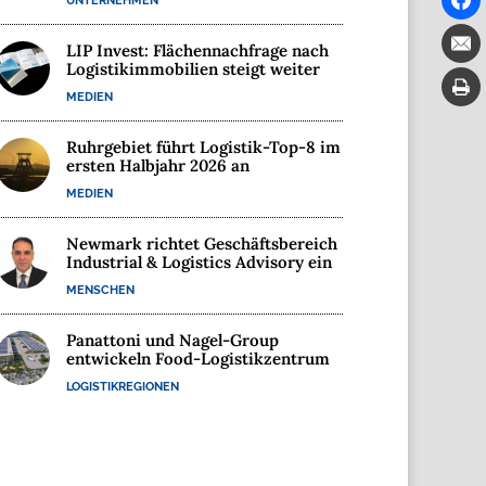
LIP Invest: Flächennachfrage nach
Logistikimmobilien steigt weiter
MEDIEN
Ruhrgebiet führt Logistik-Top-8 im
ersten Halbjahr 2026 an
MEDIEN
Newmark richtet Geschäftsbereich
Industrial & Logistics Advisory ein
MENSCHEN
Panattoni und Nagel-Group
entwickeln Food-Logistikzentrum
LOGISTIKREGIONEN