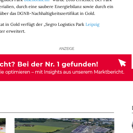
erialien, durch eine saubere Energiebilanz sowie durch ein
über das DGNB-Nachhaltigkeitszertifikat in Gold.
at in Gold verfügt der „Segro Logistics Park
Leipzig
er erweitert.
ANZEIGE