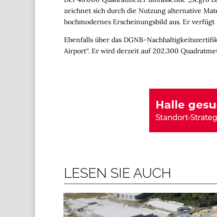
zeichnet sich durch die Nutzung alternative Mat
hochmodernes Erscheinungsbild aus. Er verfügt 
Ebenfalls über das DGNB-Nachhaltigkeitszertifik
Airport“. Er wird derzeit auf 202.300 Quadratmet
LESEN SIE AUCH